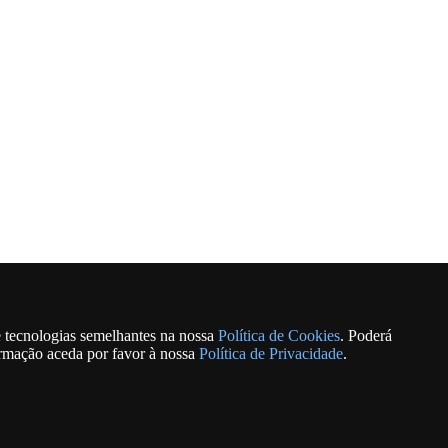
e tecnologias semelhantes na nossa
Política de Cookies
. Poderá
ormação aceda por favor à nossa
Política de Privacidade
.