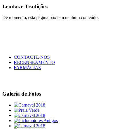
Lendas e Tradições
De momento, esta página não tem nenhum conteúdo.
CONTACTE-NOS
RECENSEAMENTO
FARMÁCIAS
Galeria de Fotos