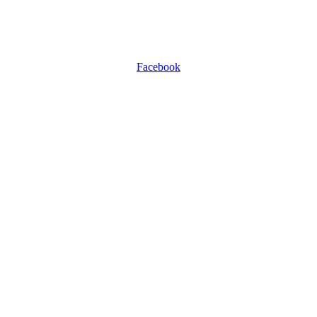
Facebook