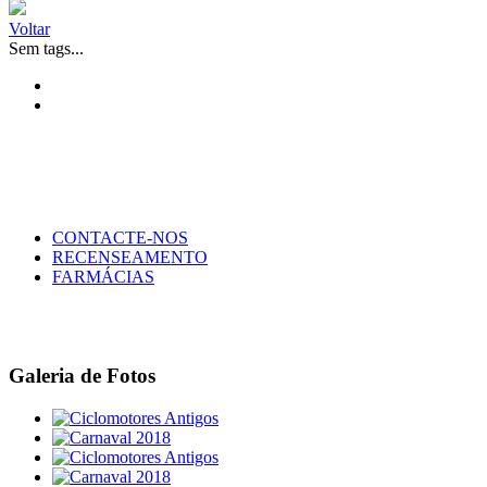
Voltar
Sem tags...
CONTACTE-NOS
RECENSEAMENTO
FARMÁCIAS
Galeria de Fotos