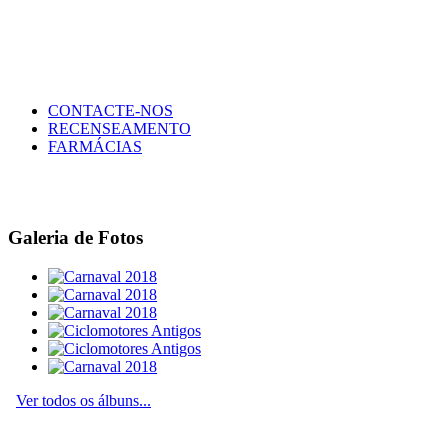
CONTACTE-NOS
RECENSEAMENTO
FARMÁCIAS
Galeria de Fotos
Ver todos os álbuns...