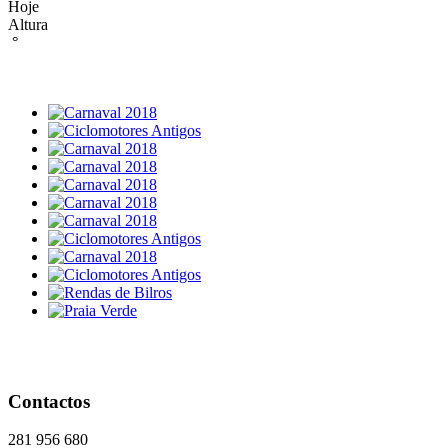
Hoje
Altura
°
Contactos
281 956 680