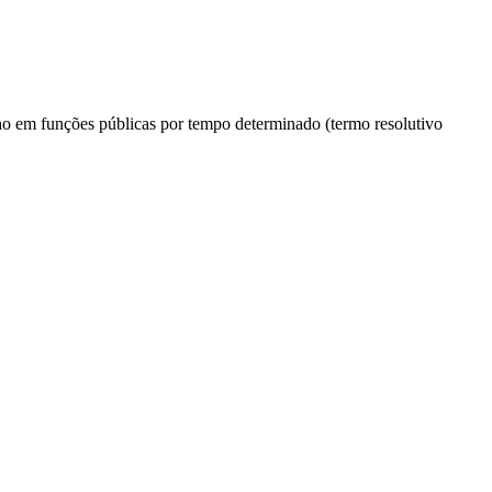
o em funções públicas por tempo determinado (termo resolutivo