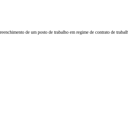
eenchimento de um posto de trabalho em regime de contrato de trabalh