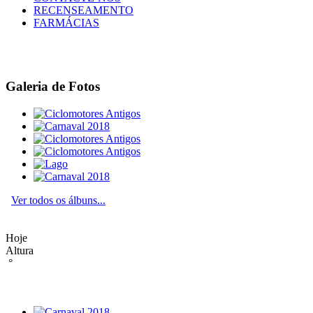
RECENSEAMENTO
FARMÁCIAS
Galeria de Fotos
Ver todos os álbuns...
Hoje
Altura
°