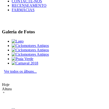
CONTACTE-NOS
RECENSEAMENTO
FARMÁCIAS
Galeria de Fotos
Ver todos os álbuns...
Hoje
Altura
°