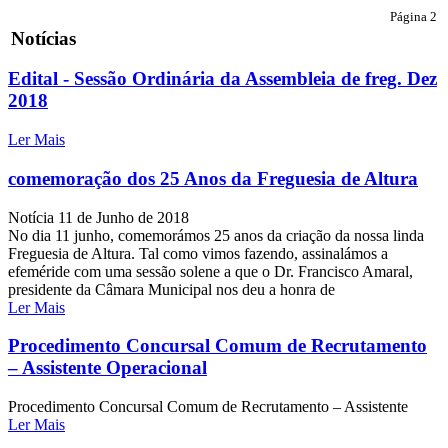
Página 2
Notícias
Edital - Sessão Ordinária da Assembleia de freg. Dez
2018
Ler Mais
comemoração dos 25 Anos da Freguesia de Altura
Notícia
11 de Junho de 2018
No dia 11 junho, comemorámos 25 anos da criação da nossa linda
Freguesia de Altura. Tal como vimos fazendo, assinalámos a
efeméride com uma sessão solene a que o Dr. Francisco Amaral,
presidente da Câmara Municipal nos deu a honra de
Ler Mais
Procedimento Concursal Comum de Recrutamento
– Assistente Operacional
Procedimento Concursal Comum de Recrutamento – Assistente
Ler Mais