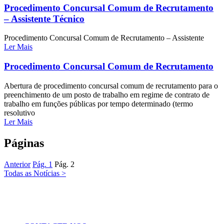
Procedimento Concursal Comum de Recrutamento
– Assistente Técnico
Procedimento Concursal Comum de Recrutamento – Assistente
Ler Mais
Procedimento Concursal Comum de Recrutamento
Abertura de procedimento concursal comum de recrutamento para o
preenchimento de um posto de trabalho em regime de contrato de
trabalho em funções públicas por tempo determinado (termo
resolutivo
Ler Mais
Páginas
Anterior
Pág.
1
Pág.
2
Todas as Notícias >